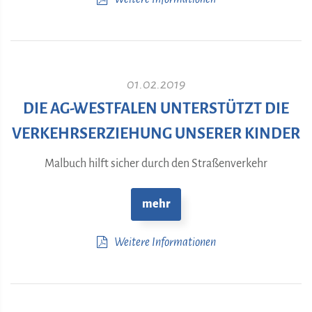
01.02.2019
DIE AG-WESTFALEN UNTERSTÜTZT DIE
VERKEHRSERZIEHUNG UNSERER KINDER
Malbuch hilft sicher durch den Straßenverkehr
mehr
Weitere Informationen