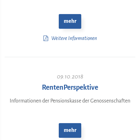
mehr
Weitere Informationen
09.10.2018
RentenPerspektive
Informationen der Pensionskasse der Genossenschaften
mehr