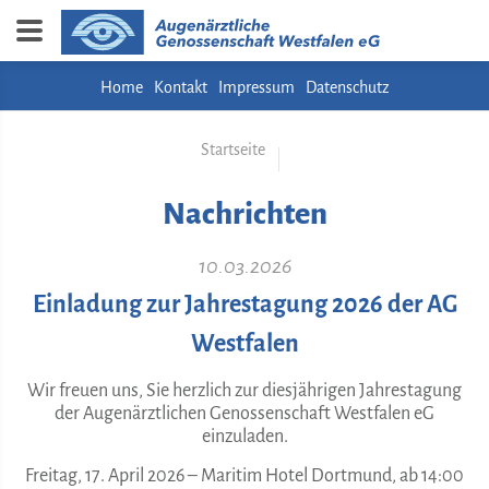
Home
Kontakt
Impressum
Datenschutz
Startseite
Nachrichten
10.03.2026
Einladung zur Jahrestagung 2026 der AG
Westfalen
Wir freuen uns, Sie herzlich zur diesjährigen Jahrestagung
der Augenärztlichen Genossenschaft Westfalen eG
einzuladen.
Freitag, 17. April 2026 – Maritim Hotel Dortmund, ab 14:00