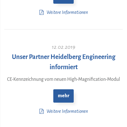
Weitere Informationen
12.02.2019
Unser Partner Heidelberg Engineering
informiert
CE-Kennzeichnung vom neuen High-Magnification-Modul
mehr
Weitere Informationen