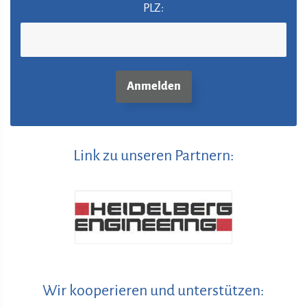
PLZ:
Link zu unseren Partnern:
Wir kooperieren und unterstützen: