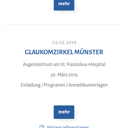
mehr
03.02.2019
GLAUKOMZIRKEL MÜNSTER
Augenzentrum am St. Franziskus-Hospital
30. März 2019
Einladung / Programm / Anmeldeunterlagen
mehr
Weitere Informationen