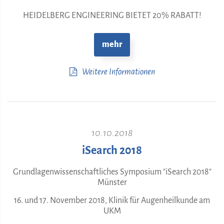
HEIDELBERG ENGINEERING BIETET 20% RABATT!
mehr
Weitere Informationen
10.10.2018
iSearch 2018
Grundlagenwissenschaftliches Symposium "iSearch 2018"
Münster
16. und 17. November 2018, Klinik für Augenheilkunde am
UKM