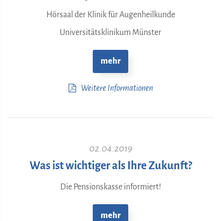
Hörsaal der Klinik für Augenheilkunde
Universitätsklinikum Münster
mehr
Weitere Informationen
02.04.2019
Was ist wichtiger als Ihre Zukunft?
Die Pensionskasse informiert!
mehr