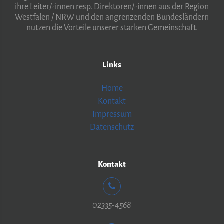
ihre Leiter/-innen resp. Direktoren/-innen aus der Region
Westfalen / NRW und den angrenzenden Bundesländern
nutzen die Vorteile unserer starken Gemeinschaft.
Links
Home
Kontakt
Impressum
Datenschutz
Kontakt
02335-4568