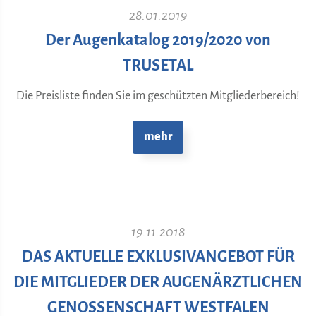
28.01.2019
Der Augenkatalog 2019/2020 von
TRUSETAL
Die Preisliste finden Sie im geschützten Mitgliederbereich!
mehr
19.11.2018
DAS AKTUELLE EXKLUSIVANGEBOT FÜR
DIE MITGLIEDER DER AUGENÄRZTLICHEN
GENOSSENSCHAFT WESTFALEN