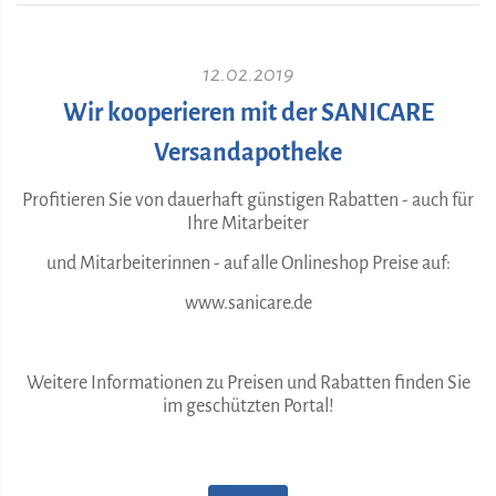
12.02.2019
Wir kooperieren mit der SANICARE
Versandapotheke
Profitieren Sie von dauerhaft günstigen Rabatten - auch für
Ihre Mitarbeiter
und Mitarbeiterinnen - auf alle Onlineshop Preise auf:
www.sanicare.de
Weitere Informationen zu Preisen und Rabatten finden Sie
im geschützten Portal!