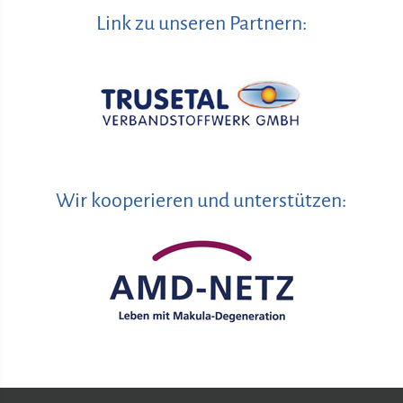
Link zu unseren Partnern:
Wir kooperieren und unterstützen: