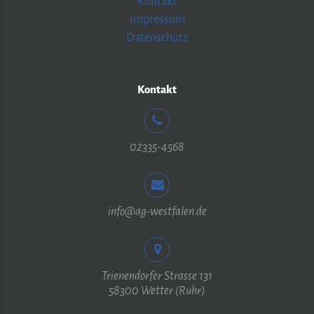
Kontakt
Impressum
Datenschutz
Kontakt
02335-4568
info@ag-westfalen.de
Trienendorfer Strasse 131
58300 Wetter (Ruhr)