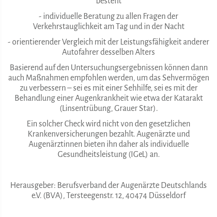
besteht
- individuelle Beratung zu allen Fragen der
Verkehrstauglichkeit am Tag und in der Nacht
- orientierender Vergleich mit der Leistungsfähigkeit anderer
Autofahrer desselben Alters
Basierend auf den Untersuchungsergebnissen können dann
auch Maßnahmen empfohlen werden, um das Sehvermögen
zu verbessern – sei es mit einer Sehhilfe, sei es mit der
Behandlung einer Augenkrankheit wie etwa der Katarakt
(Linsentrübung, Grauer Star).
Ein solcher Check wird nicht von den gesetzlichen
Krankenversicherungen bezahlt. Augenärzte und
Augenärztinnen bieten ihn daher als individuelle
Gesundheitsleistung (IGeL) an.
Herausgeber: Berufsverband der Augenärzte Deutschlands
e.V. (BVA), Tersteegenstr. 12, 40474 Düsseldorf