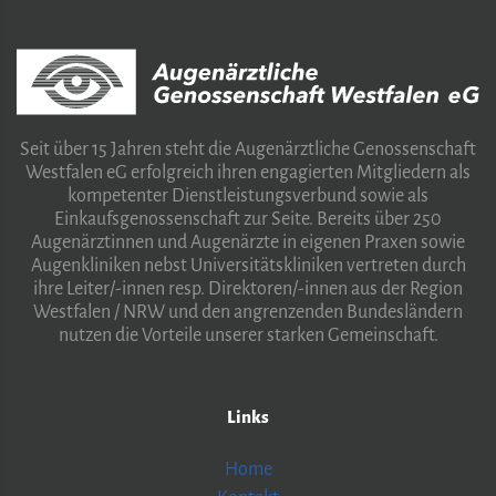
Seit über 15 Jahren steht die Augenärztliche Genossenschaft
Westfalen eG erfolgreich ihren engagierten Mitgliedern als
kompetenter Dienstleistungsverbund sowie als
Einkaufsgenossenschaft zur Seite. Bereits über 250
Augenärztinnen und Augenärzte in eigenen Praxen sowie
Augenkliniken nebst Universitätskliniken vertreten durch
ihre Leiter/-innen resp. Direktoren/-innen aus der Region
Westfalen / NRW und den angrenzenden Bundesländern
nutzen die Vorteile unserer starken Gemeinschaft.
Links
Home