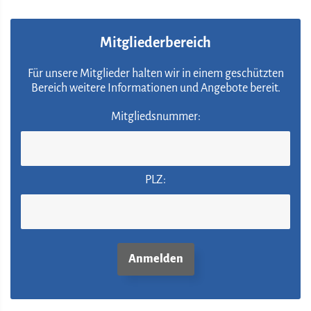
Mitgliederbereich
Für unsere Mitglieder halten wir in einem geschützten
Bereich weitere Informationen und Angebote bereit.
Mitgliedsnummer:
PLZ: