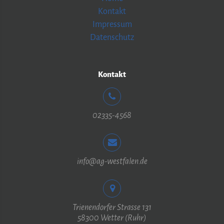
Kontakt
Impressum
Datenschutz
Kontakt
02335-4568
info@ag-westfalen.de
Trienendorfer Strasse 131
58300 Wetter (Ruhr)