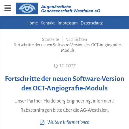
Home
Kontakt
Impressum
Datenschutz
Startseite
Nachrichten
Fortschritte der neuen Software-Version des OCT-Angiografie-
Moduls
13.12.2017
Fortschritte der neuen Software-Version
des OCT-Angiografie-Moduls
Unser Partner, Heidelberg Engineering, informiert!
Rabattanfragen bitte über die AG-Westfalen.
Weitere Informationen