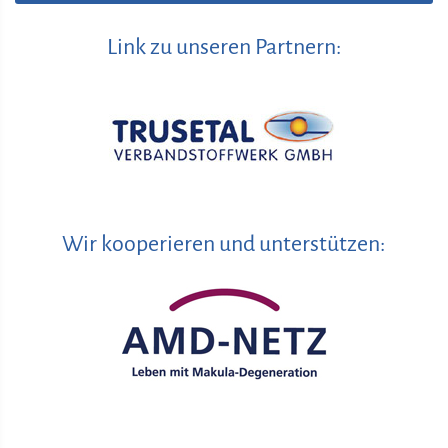
Link zu unseren Partnern:
Wir kooperieren und unterstützen: