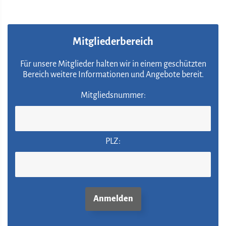
Mitgliederbereich
Für unsere Mitglieder halten wir in einem geschützten
Bereich weitere Informationen und Angebote bereit.
Mitgliedsnummer:
PLZ: