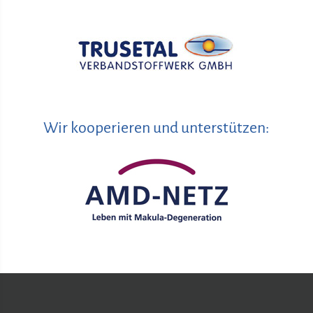
Wir kooperieren und unterstützen: