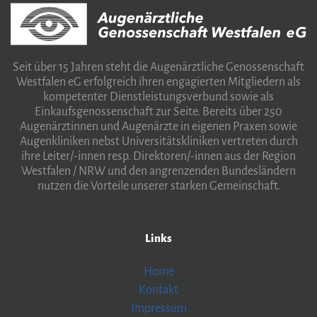
Seit über 15 Jahren steht die Augenärztliche Genossenschaft
Westfalen eG erfolgreich ihren engagierten Mitgliedern als
kompetenter Dienstleistungsverbund sowie als
Einkaufsgenossenschaft zur Seite. Bereits über 250
Augenärztinnen und Augenärzte in eigenen Praxen sowie
Augenkliniken nebst Universitätskliniken vertreten durch
ihre Leiter/-innen resp. Direktoren/-innen aus der Region
Westfalen / NRW und den angrenzenden Bundesländern
nutzen die Vorteile unserer starken Gemeinschaft.
Links
Home
Kontakt
Impressum