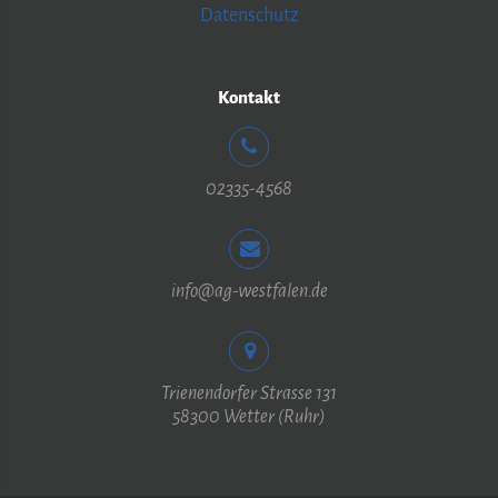
Datenschutz
Kontakt
02335-4568
info@ag-westfalen.de
Trienendorfer Strasse 131
58300 Wetter (Ruhr)