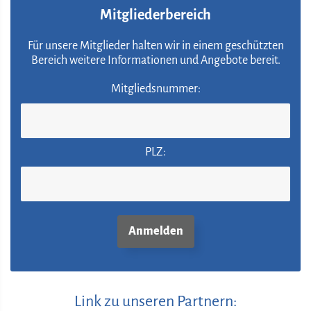
Mitgliederbereich
Für unsere Mitglieder halten wir in einem geschützten
Bereich weitere Informationen und Angebote bereit.
Mitgliedsnummer:
PLZ:
Link zu unseren Partnern: