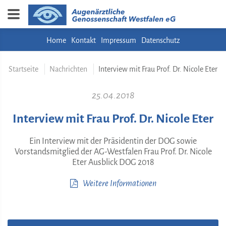
Home
Kontakt
Impressum
Datenschutz
Startseite
Nachrichten
Interview mit Frau Prof. Dr. Nicole Eter
25.04.2018
Interview mit Frau Prof. Dr. Nicole Eter
Ein Interview mit der Präsidentin der DOG sowie
Vorstandsmitglied der AG-Westfalen Frau Prof. Dr. Nicole
Eter Ausblick DOG 2018
Weitere Informationen