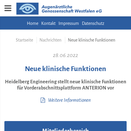
Home
Kontakt
Impressum
Datenschutz
Startseite
Nachrichten
Neue klinische Funktionen
28.06.2022
Neue klinische Funktionen
Heidelberg Engineering stellt neue klinische Funktionen
für Vorderabschnittsplattform ANTERION vor
Weitere Informationen
Mitgliederbereich