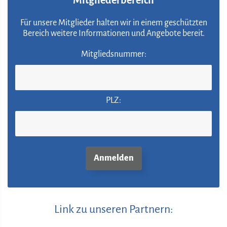
Für unsere Mitglieder halten wir in einem geschützten
Bereich weitere Informationen und Angebote bereit.
Mitgliedsnummer:
PLZ:
Link zu unseren Partnern: