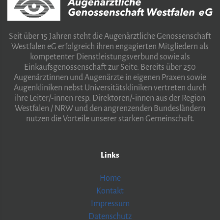
Seit über 15 Jahren steht die Augenärztliche Genossenschaft
Westfalen eG erfolgreich ihren engagierten Mitgliedern als
kompetenter Dienstleistungsverbund sowie als
Einkaufsgenossenschaft zur Seite. Bereits über 250
Augenärztinnen und Augenärzte in eigenen Praxen sowie
Augenkliniken nebst Universitätskliniken vertreten durch
ihre Leiter/-innen resp. Direktoren/-innen aus der Region
Westfalen / NRW und den angrenzenden Bundesländern
nutzen die Vorteile unserer starken Gemeinschaft.
Links
Home
Kontakt
Impressum
Datenschutz