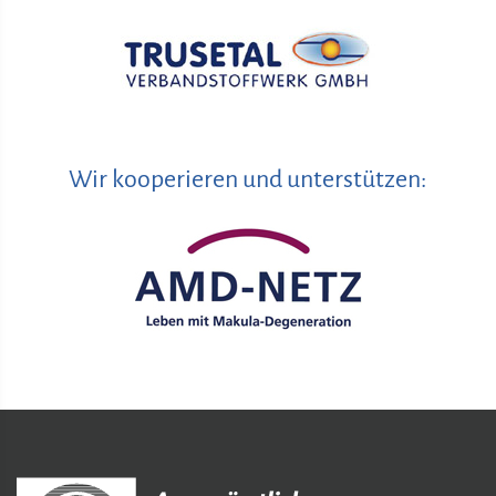
Wir kooperieren und unterstützen: