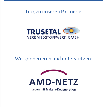
Link zu unseren Partnern:
Wir kooperieren und unterstützen: