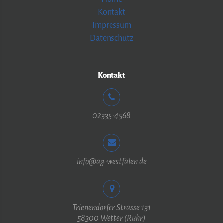
Kontakt
Impressum
Datenschutz
Kontakt
02335-4568
info@ag-westfalen.de
Trienendorfer Strasse 131
58300 Wetter (Ruhr)