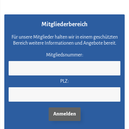
Mitgliederbereich
Für unsere Mitglieder halten wir in einem geschützten
Bereich weitere Informationen und Angebote bereit.
Mitgliedsnummer:
PLZ: