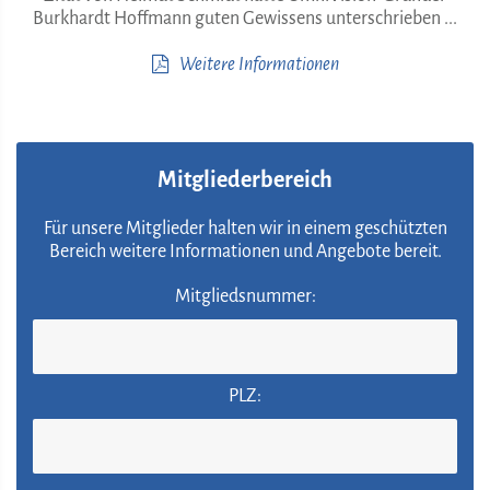
Burkhardt Hoffmann guten Gewissens unterschrieben ...
Weitere Informationen
Mitgliederbereich
Für unsere Mitglieder halten wir in einem geschützten
Bereich weitere Informationen und Angebote bereit.
Mitgliedsnummer:
PLZ: