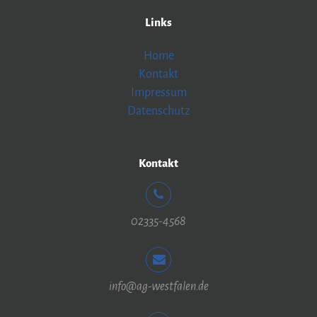
Links
Home
Kontakt
Impressum
Datenschutz
Kontakt
02335-4568
info@ag-westfalen.de