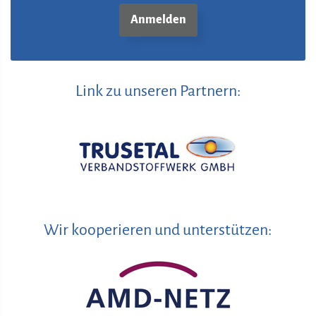
Link zu unseren Partnern:
Wir kooperieren und unterstützen: