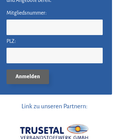
und Angebote bereit.
Mitgliedsnummer:
PLZ:
Link zu unseren Partnern: