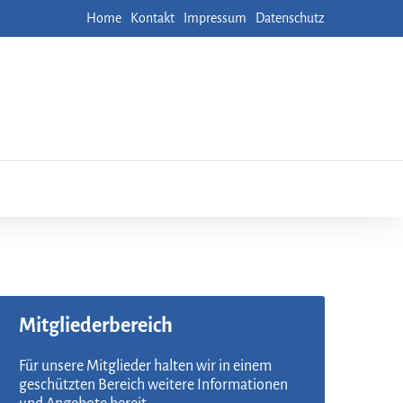
Home
Kontakt
Impressum
Datenschutz
Mitgliederbereich
Für unsere Mitglieder halten wir in einem
geschützten Bereich weitere Informationen