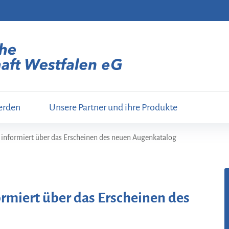
erden
Unsere Partner und ihre Produkte
 informiert über das Erscheinen des neuen Augenkatalog
rmiert über das Erscheinen des