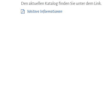
Den aktuellen Katalog finden Sie unter dem Link.
Weitere Informationen