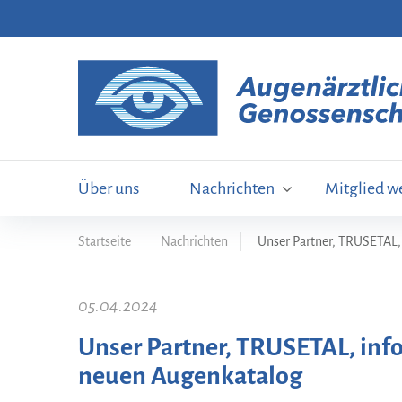
Über uns
Nachrichten
Mitglied w
Startseite
Nachrichten
Unser Partner, TRUSETAL,
05.04.2024
Unser Partner, TRUSETAL, info
neuen Augenkatalog